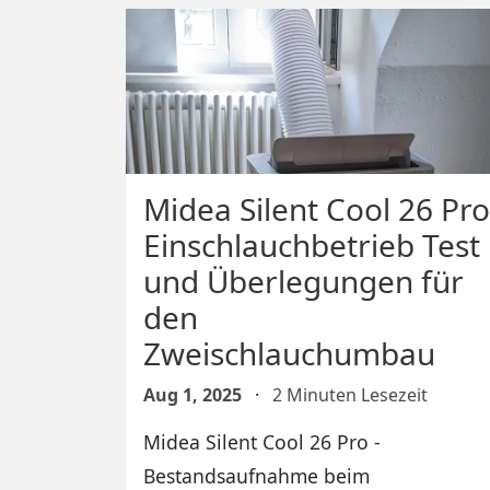
Midea Silent Cool 26 Pro
Einschlauchbetrieb Test
und Überlegungen für
den
Zweischlauchumbau
Aug 1, 2025
·
2 Minuten Lesezeit
Midea Silent Cool 26 Pro -
Bestandsaufnahme beim