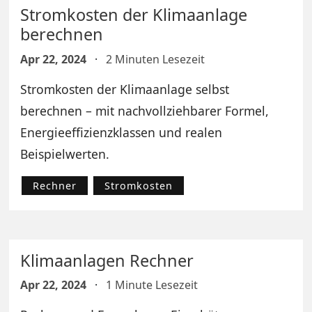
Stromkosten der Klimaanlage
berechnen
Apr 22, 2024
·
2 Minuten Lesezeit
Stromkosten der Klimaanlage selbst
berechnen – mit nachvollziehbarer Formel,
Energieeffizienzklassen und realen
Beispielwerten.
Rechner
Stromkosten
Klimaanlagen Rechner
Apr 22, 2024
·
1 Minute Lesezeit