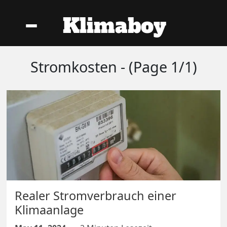
Klimaboy
Stromkosten - (Page 1/1)
Realer Stromverbrauch einer
Klimaanlage